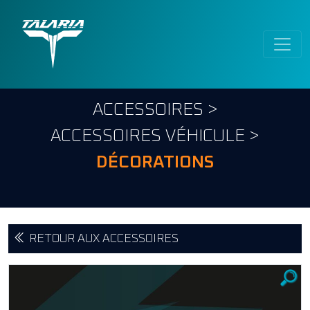
ACCESSOIRES
>
ACCESSOIRES VÉHICULE
>
DÉCORATIONS
RETOUR AUX ACCESSOIRES