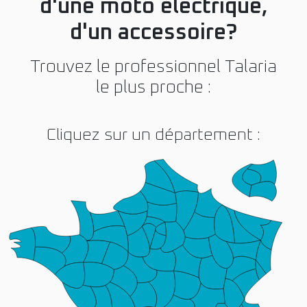
d'une moto électrique,
d'un accessoire?
Trouvez le professionnel Talaria
le plus proche :
Cliquez sur un département :