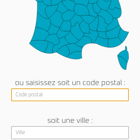
ou saisissez soit un code postal :
soit une ville :