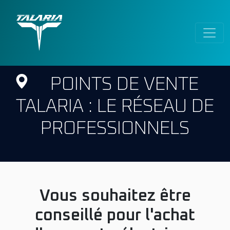
POINTS DE VENTE
TALARIA : LE RÉSEAU DE
PROFESSIONNELS
Vous souhaitez être
conseillé pour l'achat