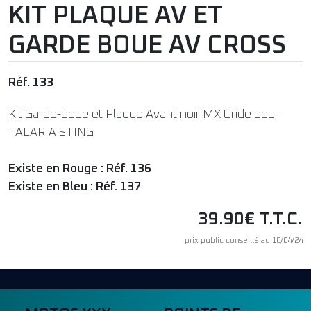
KIT PLAQUE AV ET
GARDE BOUE AV CROSS
Réf. 133
Kit Garde-boue et Plaque Avant noir MX Uride pour
TALARIA STING
Existe en Rouge : Réf. 136
Existe en Bleu : Réf. 137
39.90€ T.T.C.
prix public conseillé au 10/04/24