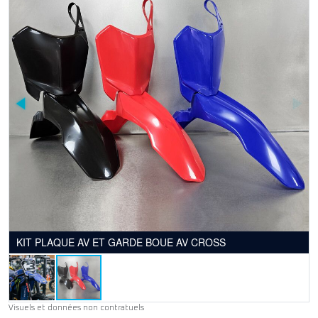
KIT PLAQUE AV ET GARDE BOUE AV CROSS
Visuels et données non contratuels