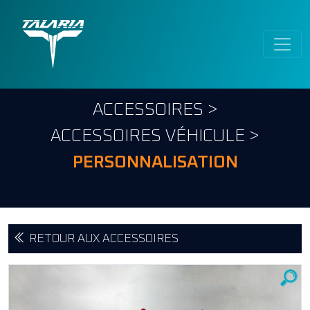
ACCESSOIRES
>
ACCESSOIRES VÉHICULE
>
PERSONNALISATION
RETOUR AUX ACCESSOIRES