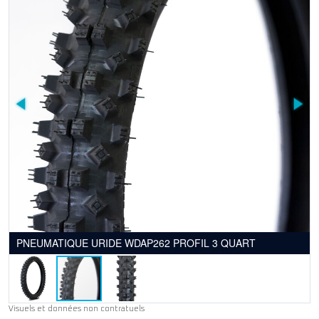
PNEUMATIQUE URIDE WDAP262 PROFIL 3 QUART
Visuels et données non contratuels