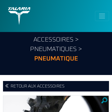
ACCESSOIRES
>
PNEUMATIQUES
>
PNEUMATIQUE
RETOUR AUX ACCESSOIRES