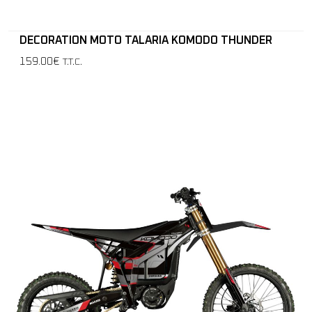
DECORATION MOTO TALARIA KOMODO THUNDER
159.00€
T.T.C.