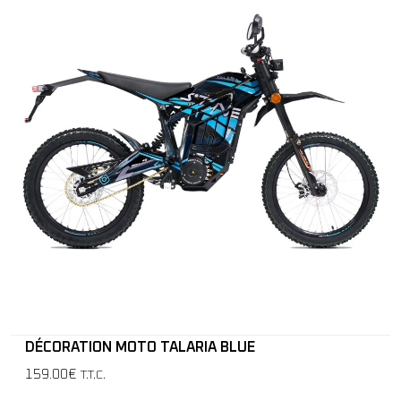
DÉCORATION MOTO TALARIA BLUE
159.00€
T.T.C.