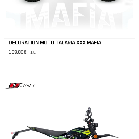
DECORATION MOTO TALARIA XXX MAFIA
159.00€
T.T.C.