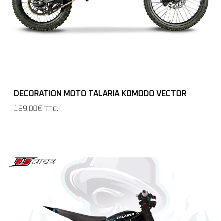
DECORATION MOTO TALARIA KOMODO VECTOR
159.00€
T.T.C.