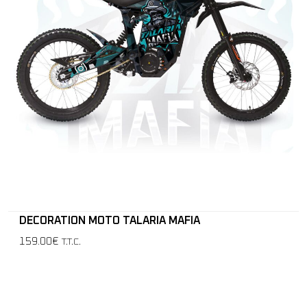
DECORATION MOTO TALARIA MAFIA
159.00€
T.T.C.