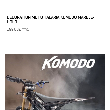
DECORATION MOTO TALARIA KOMODO MARBLE-
HOLO
199.00€
T.T.C.