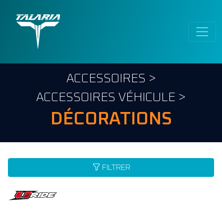
ACCESSOIRES
>
ACCESSOIRES VÉHICULE
>
DÉCORATIONS
FILTRER