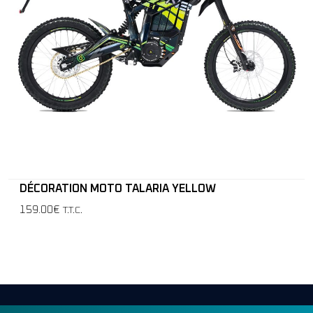
DÉCORATION MOTO TALARIA YELLOW
159.00€
T.T.C.